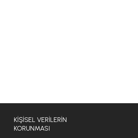
KİŞİSEL VERİLERİN
KORUNMASI