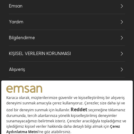
Emsan
Yardım
Bilgilendirme
KİŞİSEL VERİLERİN KORUNMASI
Alışveriş