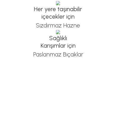
Her yere taşınabilir
içecekler için
Sızdırmaz Hazne
Sağlıklı
Karışımlar için
Paslanmaz Bıçaklar