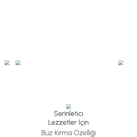
Serinletici
Lezzetler İçin
Buz Kırma Özelliği