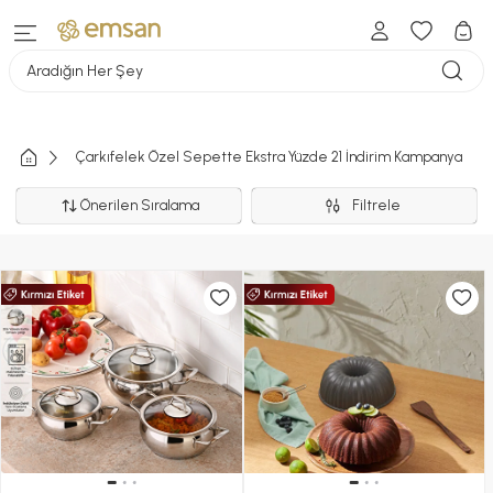
Aradığın Her Şey
Çarkıfelek Özel Sepette Ekstra Yüzde 21 İndirim Kampanya
Önerilen Sıralama
Filtrele