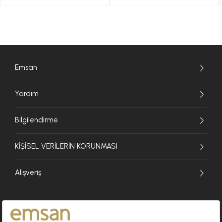
Emsan
Yardım
Bilgilendirme
KİŞİSEL VERİLERİN KORUNMASI
Alışveriş