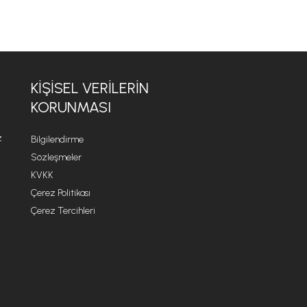
KİŞİSEL VERİLERİN
KORUNMASI
z
Bilgilendirme
Sözleşmeler
KVKK
Çerez Politikası
Çerez Tercihleri