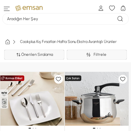
Aradığın Her Şey
Cookplus Kış Fırsatları Hafta Sonu Ekstra Avantajlı Ürünler
Önerilen Sıralama
Filtrele