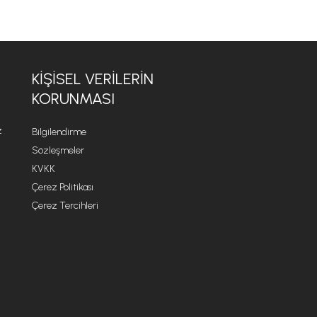
KİŞİSEL VERİLERİN
KORUNMASI
z
Bilgilendirme
Sözleşmeler
KVKK
Çerez Politikası
Çerez Tercihleri