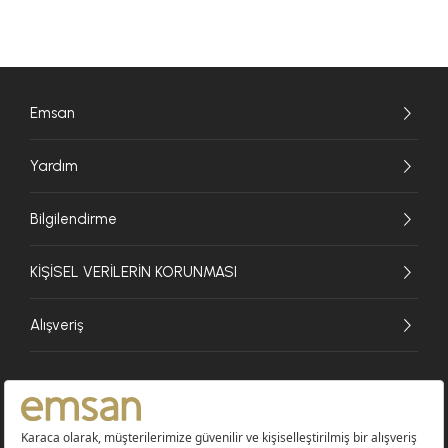
Emsan
Yardım
Bilgilendirme
KİŞİSEL VERİLERİN KORUNMASI
Alışveriş