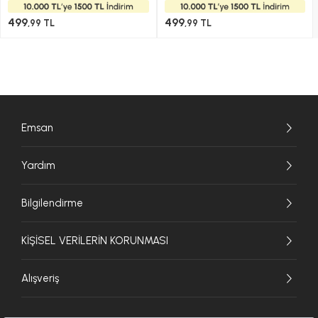
499
499
,99 TL
,99 TL
Emsan
Yardım
Bilgilendirme
KİŞİSEL VERİLERİN KORUNMASI
Alışveriş