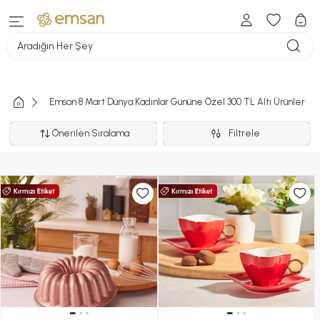
Aradığın Her Şey
Emsan 8 Mart Dünya Kadınlar Gününe Özel 300 TL Altı Ürünler
Önerilen Sıralama
Filtrele