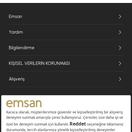
Emsan
Yardım
Bilgilendirme
KİŞİSEL VERİLERİN KORUNMASI
Alışveriş