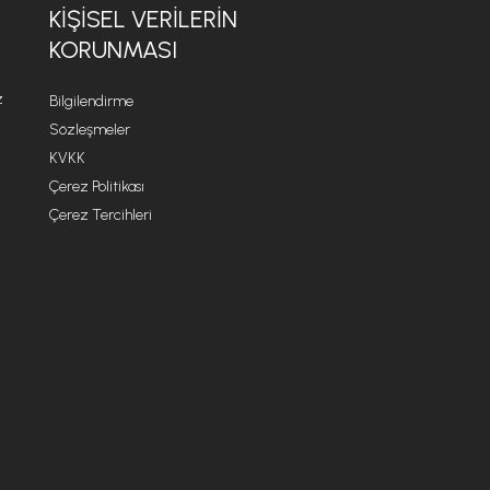
KİŞİSEL VERİLERİN
KORUNMASI
z
Bilgilendirme
Sözleşmeler
KVKK
Çerez Politikası
Çerez Tercihleri