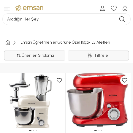
Aradığın Her Şey
Emsan Öğretmenler Gününe Özel Küçük Ev Aletleri
Önerilen Sıralama
Filtrele