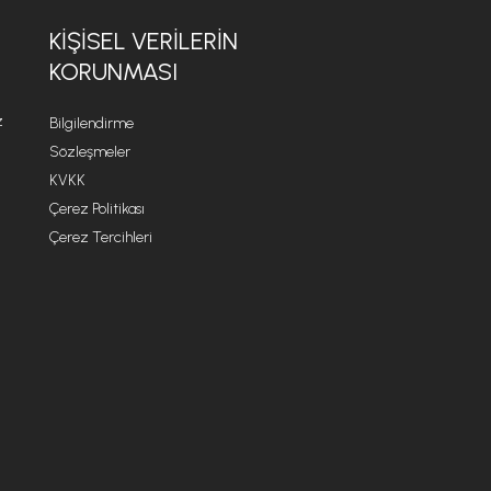
KİŞİSEL VERİLERİN
KORUNMASI
z
Bilgilendirme
Sözleşmeler
KVKK
Çerez Politikası
Çerez Tercihleri