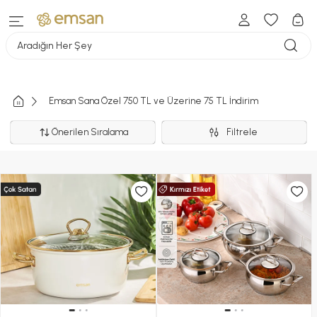
Aradığın Her Şey
Emsan Sana Özel 750 TL ve Üzerine 75 TL İndirim
Önerilen Sıralama
Filtrele