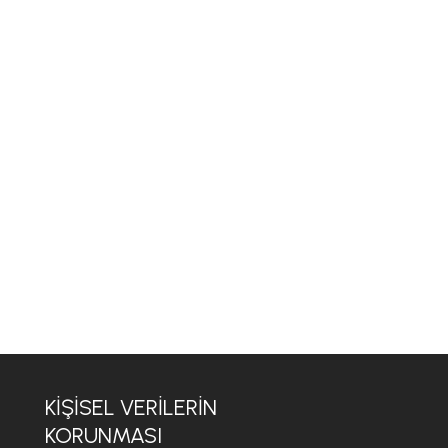
KİŞİSEL VERİLERİN
KORUNMASI