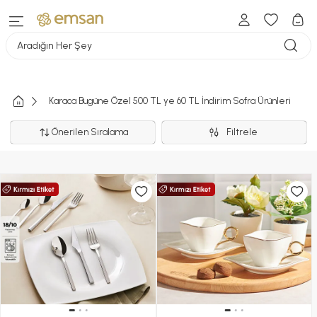
Aradığın Her Şey
Karaca Bugüne Özel 500 TL ye 60 TL İndirim Sofra Ürünleri
Önerilen Sıralama
Filtrele