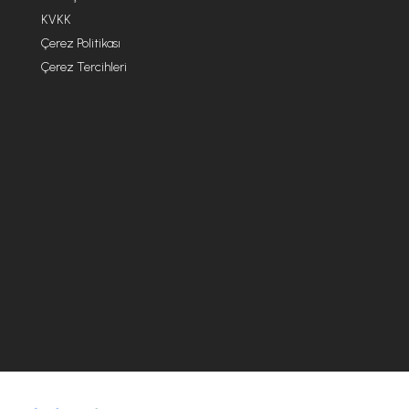
KVKK
Çerez Politikası
Çerez Tercihleri