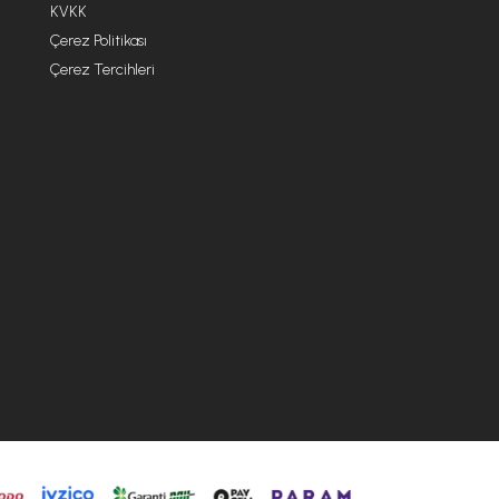
KVKK
Çerez Politikası
Çerez Tercihleri