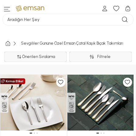
Aradığın Her Şey
Sevgililer Gününe Özel Emsan Çatal Kaşık Bıçak Takımları
Önerilen Sıralama
Filtrele