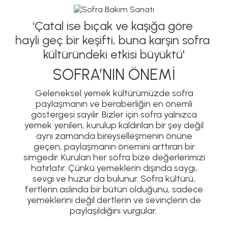
‘Çatal ise bıçak ve kaşığa göre
hayli geç bir keşifti, buna karşın sofra
kültüründeki etkisi büyüktü'
SOFRA’NIN ÖNEMİ
Geleneksel yemek kültürümüzde sofra
paylaşmanın ve beraberliğin en önemli
göstergesi sayılır. Bizler için sofra yalnızca
yemek yenilen, kurulup kaldırılan bir şey değil
aynı zamanda bireyselleşmenin önüne
geçen, paylaşmanın önemini arttıran bir
simgedir. Kurulan her sofra bize değerlerimizi
hatırlatır. Çünkü yemeklerin dışında saygı,
sevgi ve huzur da bulunur. Sofra kültürü,
fertlerin aslında bir bütün olduğunu, sadece
yemeklerini değil dertlerin ve sevinçlerin de
paylaşıldığını vurgular.