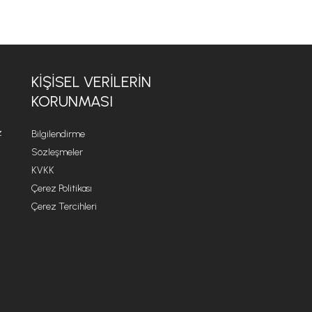
KİŞİSEL VERİLERİN
KORUNMASI
z
Bilgilendirme
Sözleşmeler
KVKK
Çerez Politikası
Çerez Tercihleri