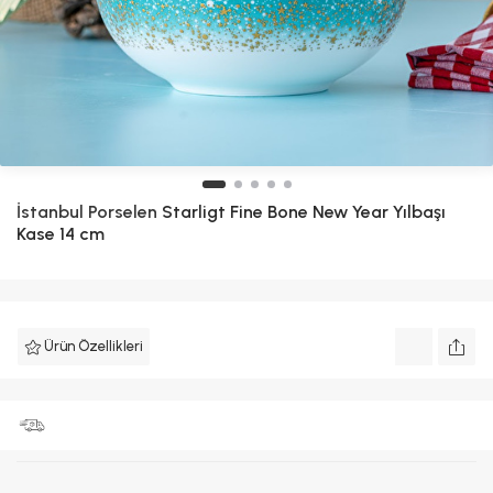
İstanbul Porselen
Starligt Fine Bone New Year Yılbaşı
Kase 14 cm
Ürün Özellikleri