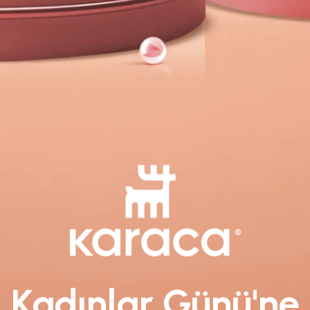
Kadınlar Günü'ne