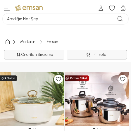
Aradığın Her Şey
Markalar
Emsan
Önerilen Sıralama
Filtrele