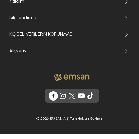
Yardım
Bilgilendirme
KİŞİSEL VERİLERİN KORUNMASI
Alışveriş
© 2026 EMSAN A.Ş. Tüm Hakları Saklıdır