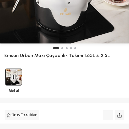
Emsan
Urban Maxi Çaydanlık Takımı 1,65L & 2,5L
Metal
Ürün Özellikleri