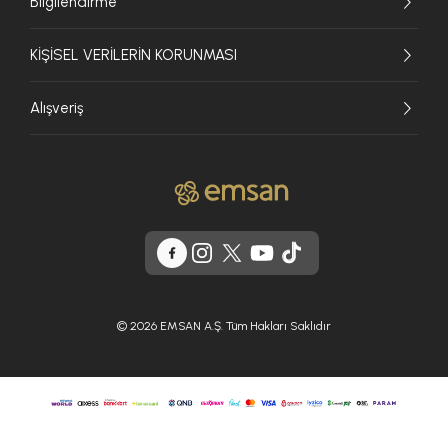
Bilgilendirme
KİŞİSEL VERİLERİN KORUNMASI
Alışveriş
© 2026 EMSAN A.Ş. Tüm Hakları Saklıdır