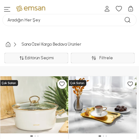
Aradığın Her Şey
Sana Özel Kargo Bedava Ürünler
Editörün Seçimi
Filtrele