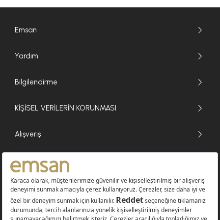
Emsan
Yardım
Bilgilendirme
KİŞİSEL VERİLERİN KORUNMASI
Alışveriş