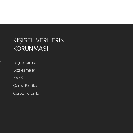
KİŞİSEL VERİLERİN
KORUNMASI
z
Bilgilendirme
Sözleşmeler
KVKK
Çerez Politikası
Çerez Tercihleri