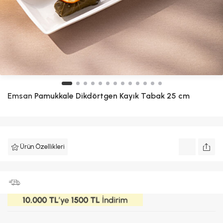
Emsan
Pamukkale Dikdörtgen Kayık Tabak 25 cm
Ürün Özellikleri