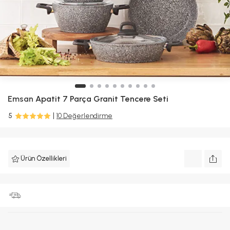
Emsan
Apatit 7 Parça Granit Tencere Seti
5
10 Değerlendirme
Ürün Özellikleri