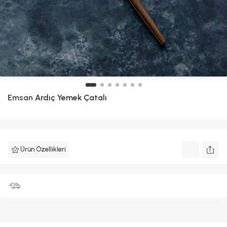
Emsan
Ardıç Yemek Çatalı
Ürün Özellikleri