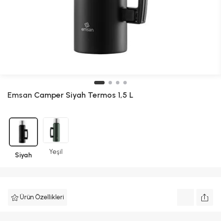
Emsan
Camper Siyah Termos 1,5 L
Yeşil
Siyah
Ürün Özellikleri