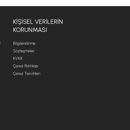
KİŞİSEL VERİLERİN
KORUNMASI
z
Bilgilendirme
Sözleşmeler
KVKK
Çerez Politikası
Çerez Tercihleri