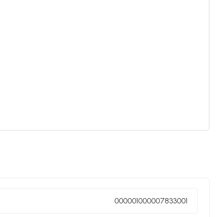
000001000007833001