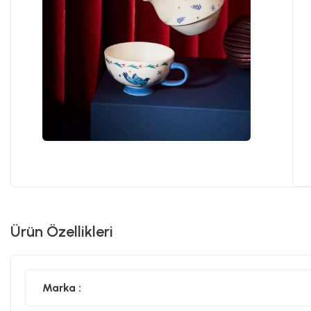
Ürün Özellikleri
Marka :