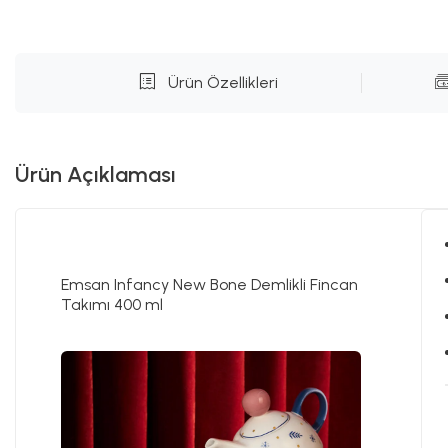
Ürün Özellikleri
Ürün Açıklaması
Emsan Infancy New Bone Demlikli Fincan
Takımı 400 ml