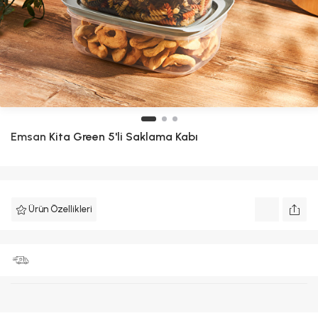
Emsan
Kita Green 5'li Saklama Kabı
Ürün Özellikleri