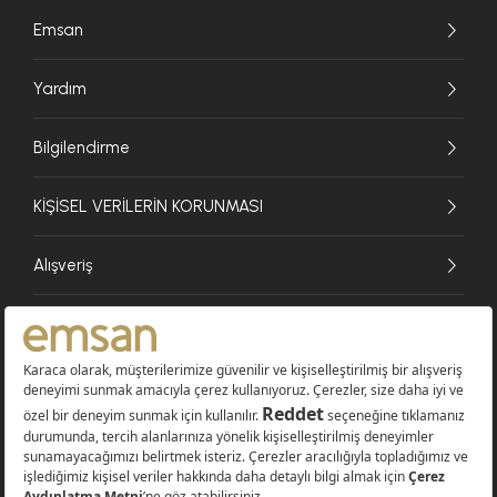
Emsan
Yardım
Bilgilendirme
KİŞİSEL VERİLERİN KORUNMASI
Alışveriş