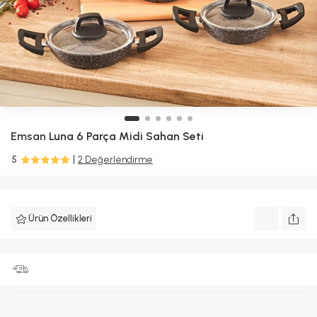
Emsan
Luna 6 Parça Midi Sahan Seti
5
2 Değerlendirme
Ürün Özellikleri