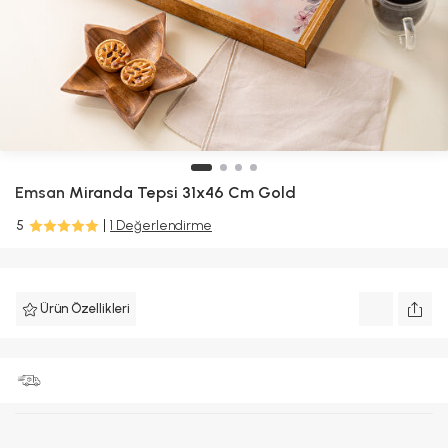
Emsan
Miranda Tepsi 31x46 Cm Gold
5
1 Değerlendirme
Ürün Özellikleri