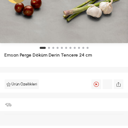
Emsan
Perge Döküm Derin Tencere 24 cm
Ürün Özellikleri