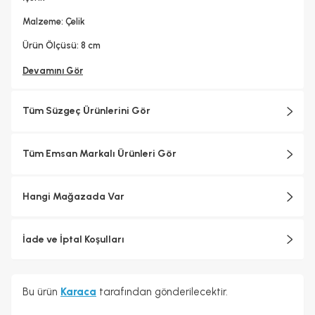
Malzeme: Çelik
Ürün Ölçüsü: 8 cm
Devamını Gör
Tüm Süzgeç Ürünlerini Gör
Tüm Emsan Markalı Ürünleri Gör
Hangi Mağazada Var
İade ve İptal Koşulları
Bu ürün
Karaca
tarafından gönderilecektir.