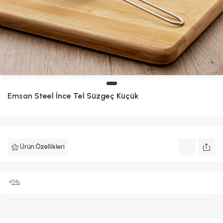
Emsan
Steel İnce Tel Süzgeç Küçük
Ürün Özellikleri