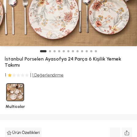
İstanbul Porselen
Ayasofya 24 Parça 6 Kişilik Yemek
Takımı
1
1 Değerlendirme
Multicolor
Ürün Özellikleri