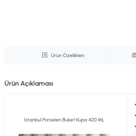
Ürün Özellikleri
Ürün Açıklaması
İstanbul Porselen Buket Kupa 420 ML