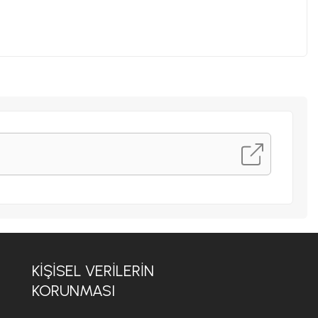
KİŞİSEL VERİLERİN
KORUNMASI