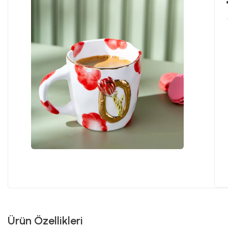
Ürün Özellikleri