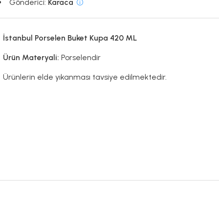
Gönderici:
Karaca
İstanbul Porselen Buket Kupa 420 ML
Ürün Materyali:
Porselendir
Ürünlerin elde yıkanması tavsiye edilmektedir.