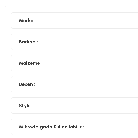
Marka :
Barkod :
Malzeme :
Desen :
Style :
Mikrodalgada Kullanılabilir :