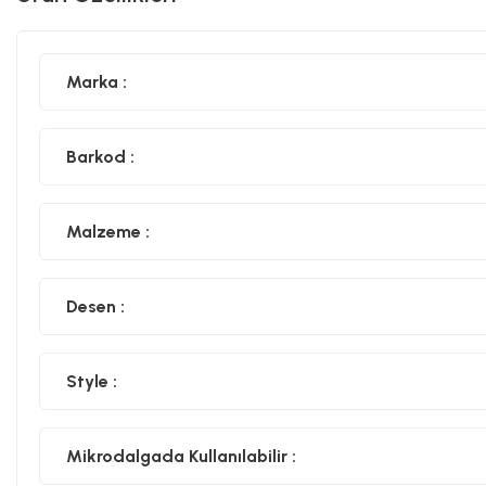
Marka :
Barkod :
Malzeme :
Desen :
Style :
Mikrodalgada Kullanılabilir :