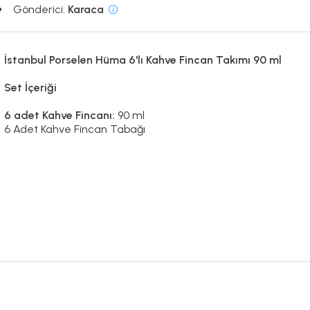
Gönderici:
Karaca
İstanbul Porselen Hüma 6'lı Kahve Fincan Takımı 90 ml
Set İçeriği
6 adet Kahve Fincanı:
90 ml
6 Adet Kahve Fincan Tabağı