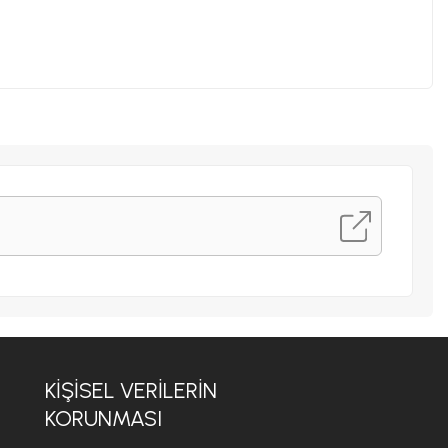
KİŞİSEL VERİLERİN
KORUNMASI