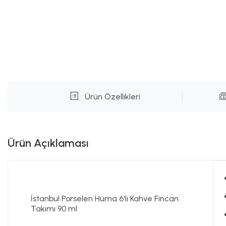
Ürün Özellikleri
Ürün Açıklaması
İstanbul Porselen Hüma 6'lı Kahve Fincan
Takımı 90 ml