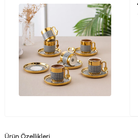
Ürün Özellikleri