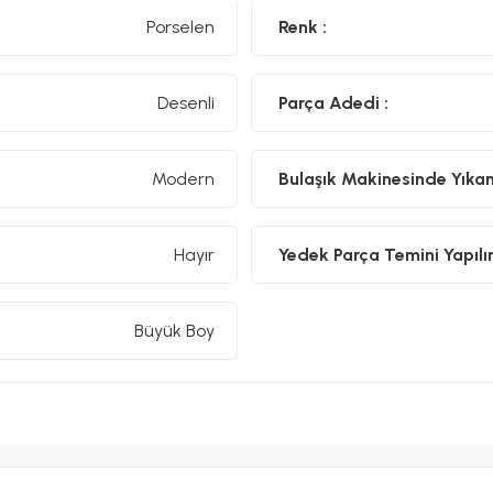
Porselen
Renk :
Desenli
Parça Adedi :
Modern
Bulaşık Makinesinde Yıkanıl
Hayır
Yedek Parça Temini Yapılır
Büyük Boy