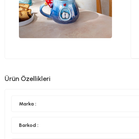
Ürün Özellikleri
Marka :
Barkod :