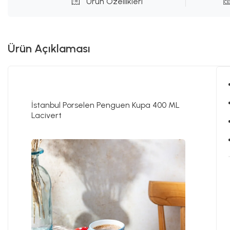
Ürün Özellikleri
Ürün Açıklaması
İstanbul Porselen Penguen Kupa 400 ML
Lacivert