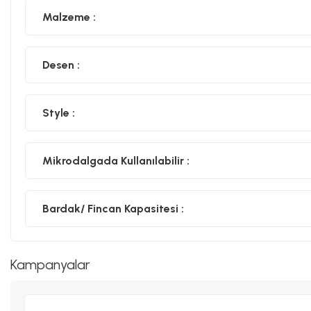
Malzeme :
Desen :
Style :
Mikrodalgada Kullanılabilir :
Bardak/ Fincan Kapasitesi :
Kampanyalar