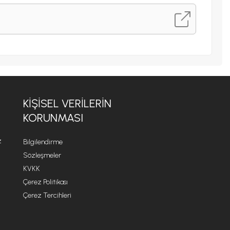
KİŞİSEL VERİLERİN
KORUNMASI
z
Bilgilendirme
Sözleşmeler
KVKK
Çerez Politikası
Çerez Tercihleri