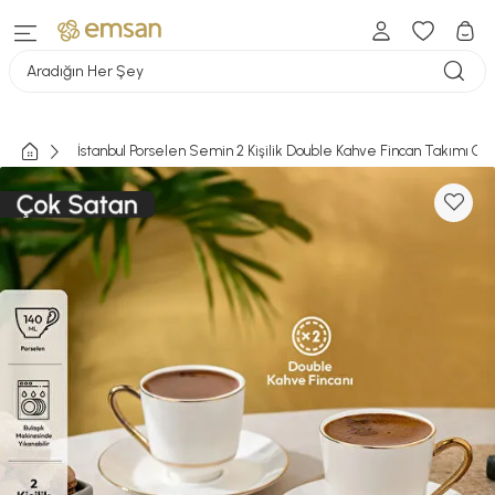
Aradığın Her Şey
İstanbul Porselen Semin 2 Kişilik Double Kahve Fincan Takımı Gol