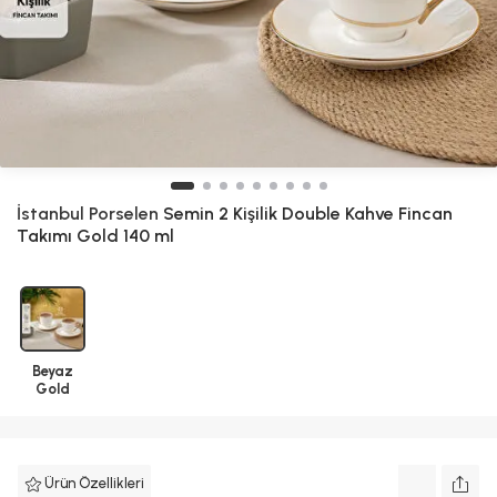
İstanbul Porselen
Semin 2 Kişilik Double Kahve Fincan
Takımı Gold 140 ml
Beyaz
Gold
Ürün Özellikleri