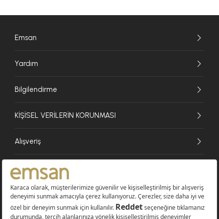
Emsan
Yardım
Bilgilendirme
KİŞİSEL VERİLERİN KORUNMASI
Alışveriş