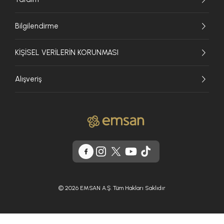
Bilgilendirme
KİŞİSEL VERİLERİN KORUNMASI
Alışveriş
© 2026 EMSAN A.Ş. Tüm Hakları Saklıdır