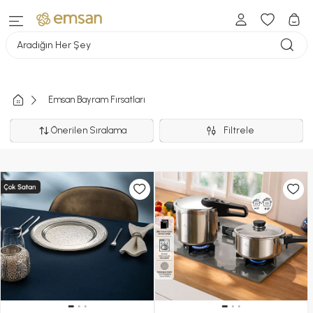
Aradığın Her Şey
Emsan Bayram Fırsatları
Önerilen Sıralama
Filtrele