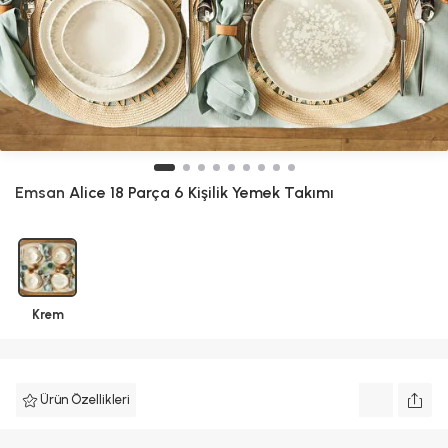
Emsan
Alice 18 Parça 6 Kişilik Yemek Takımı
Krem
Ürün Özellikleri