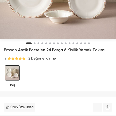
Emsan
Antik Porselen 24 Parça 6 Kişilik Yemek Takımı
5
2 Değerlendirme
Bej
Ürün Özellikleri