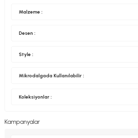
Malzeme :
Desen :
Style :
Mikrodalgada Kullanılabilir :
Koleksiyonlar :
Kampanyalar