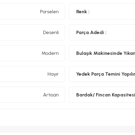
Porselen
Renk :
Desenli
Parça Adedi :
Modern
Bulaşık Makinesinde Yıkanıl
Hayır
Yedek Parça Temini Yapılır
Artisan
Bardak/ Fincan Kapasitesi