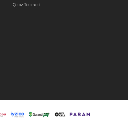
Çerez Tercihleri