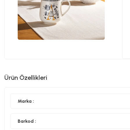
Ürün Özellikleri
Marka :
Barkod :