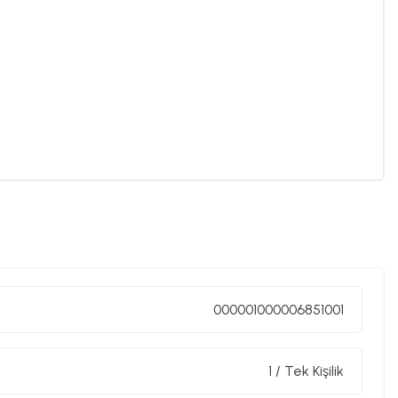
000001000006851001
1 / Tek Kişilik