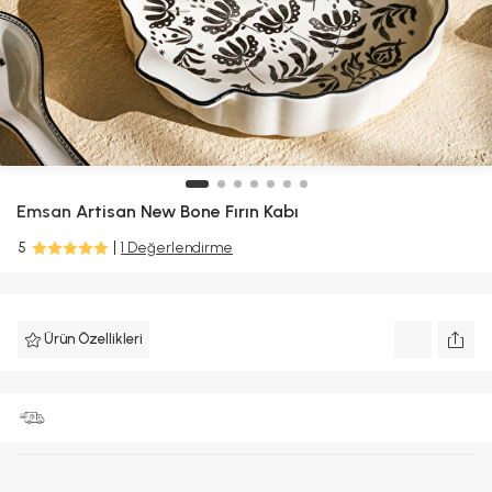
Emsan
Artisan New Bone Fırın Kabı
5
1 Değerlendirme
Ürün Özellikleri