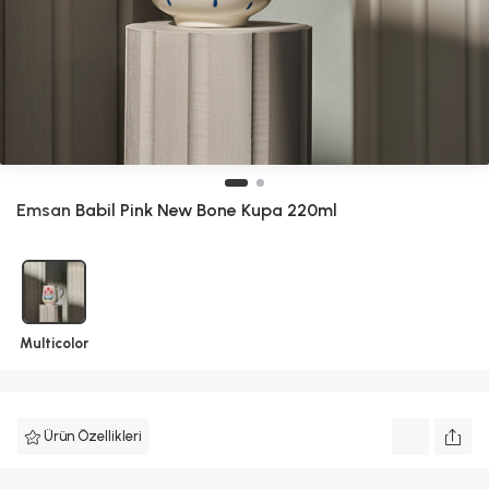
Emsan
Babil Pink New Bone Kupa 220ml
Multicolor
Ürün Özellikleri